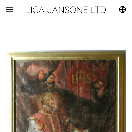
LIGA JANSONE LTD